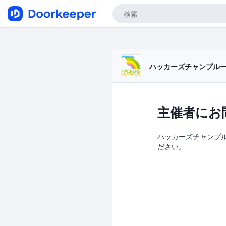
ハッカーズチャンプル
主催者にお
ハッカーズチャンプルー
ださい。