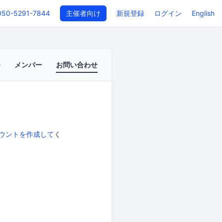
050-5291-7844
主催者向け
新規登録
ログイン
English
メンバー
お問い合わせ
ウントを作成して
く